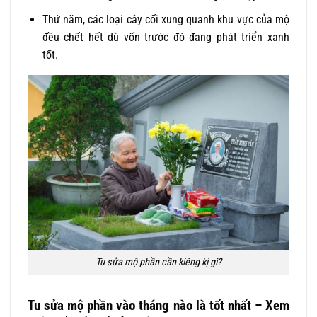
Thứ năm, các loại cây cối xung quanh khu vực của mộ
đều chết hết dù vốn trước đó đang phát triển xanh
tốt.
Tu sửa mộ phần cần kiêng kị gì?
Tu sửa mộ phần vào tháng nào là tốt nhất – Xem