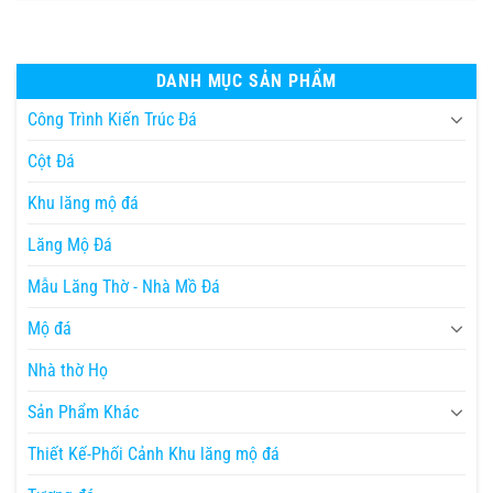
DANH MỤC SẢN PHẨM
Công Trình Kiến Trúc Đá
Cột Đá
Khu lăng mộ đá
Lăng Mộ Đá
Mẫu Lăng Thờ - Nhà Mồ Đá
Mộ đá
Nhà thờ Họ
Sản Phẩm Khác
Thiết Kế-Phối Cảnh Khu lăng mộ đá