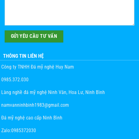
THÔNG TIN LIÊN HỆ
Công ty TNHH Đá mỹ nghệ Huy Nam
0985.372.030
Làng nghề đá mỹ nghệ Ninh Vân, Hoa Lư, Ninh Bình
namvanninhbinh1983@gmail.com
Đá mỹ nghệ cao cấp Ninh Bình
Zalo:0985372030