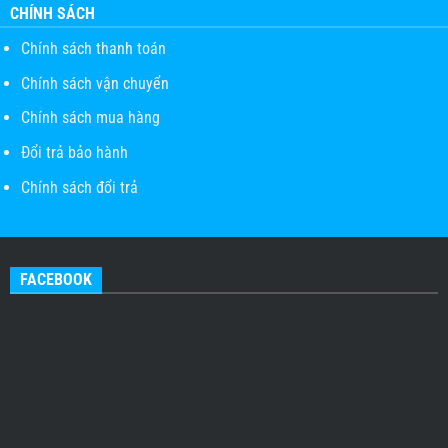
CHÍNH SÁCH
Chính sách thanh toán
Chính sách vận chuyển
Chính sách mua hàng
Đổi trả bảo hành
Chính sách đổi trả
FACEBOOK