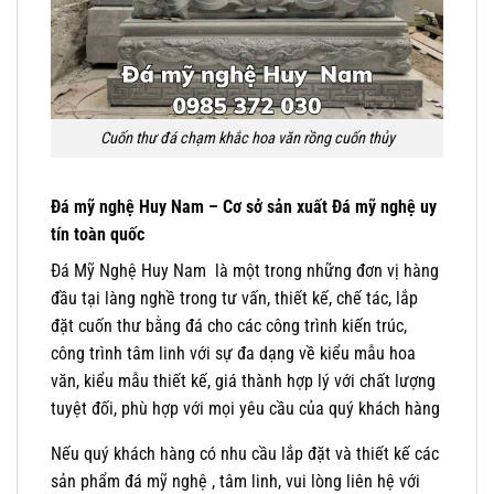
Cuốn thư đá chạm khắc hoa văn rồng cuốn thủy
Đá mỹ nghệ Huy Nam – Cơ sở sản xuất Đá mỹ nghệ uy
tín toàn quốc
Đá Mỹ Nghệ Huy Nam là một trong những đơn vị hàng
đầu tại làng nghề trong tư vấn, thiết kế, chế tác, lắp
đặt cuốn thư bằng đá cho các công trình kiến trúc,
công trình tâm linh với sự đa dạng về kiểu mẫu hoa
văn, kiểu mẫu thiết kế, giá thành hợp lý với chất lượng
tuyệt đối, phù hợp với mọi yêu cầu của quý khách hàng
Nếu quý khách hàng có nhu cầu lắp đặt và thiết kế các
sản phẩm đá mỹ nghệ , tâm linh, vui lòng liên hệ với