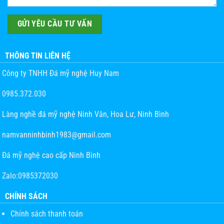
THÔNG TIN LIÊN HỆ
Công ty TNHH Đá mỹ nghệ Huy Nam
0985.372.030
Làng nghề đá mỹ nghệ Ninh Vân, Hoa Lư, Ninh Bình
namvanninhbinh1983@gmail.com
Đá mỹ nghệ cao cấp Ninh Bình
Zalo:0985372030
CHÍNH SÁCH
Chính sách thanh toán