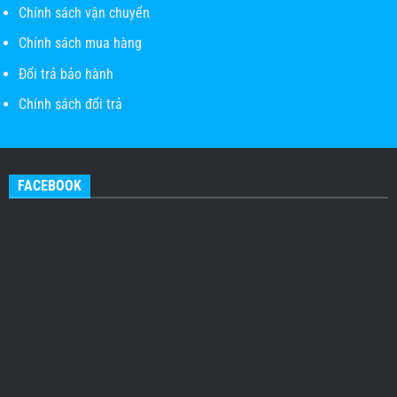
Chính sách vận chuyển
Chính sách mua hàng
Đổi trả bảo hành
Chính sách đổi trả
FACEBOOK