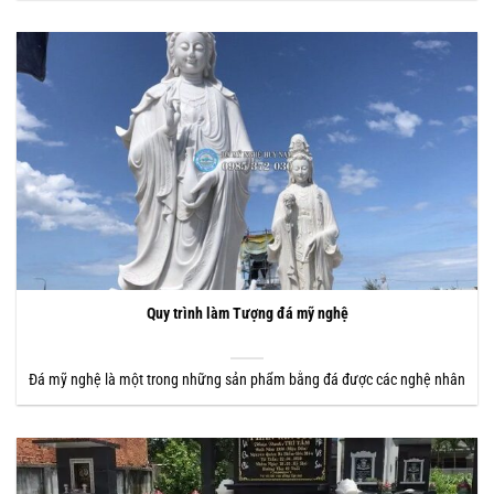
Quy trình làm Tượng đá mỹ nghệ
Đá mỹ nghệ là một trong những sản phẩm bằng đá được các nghệ nhân