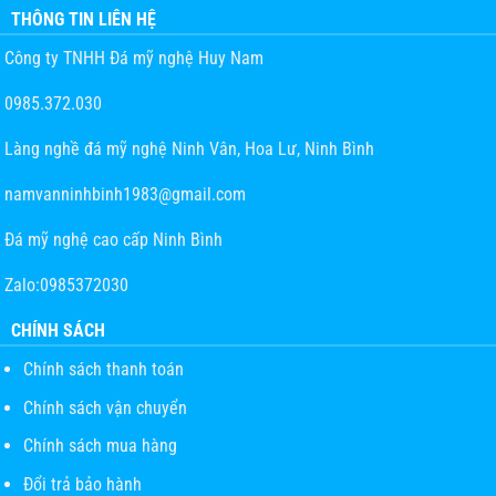
THÔNG TIN LIÊN HỆ
Công ty TNHH Đá mỹ nghệ Huy Nam
0985.372.030
Làng nghề đá mỹ nghệ Ninh Vân, Hoa Lư, Ninh Bình
namvanninhbinh1983@gmail.com
Đá mỹ nghệ cao cấp Ninh Bình
Zalo:0985372030
CHÍNH SÁCH
Chính sách thanh toán
Chính sách vận chuyển
Chính sách mua hàng
Đổi trả bảo hành