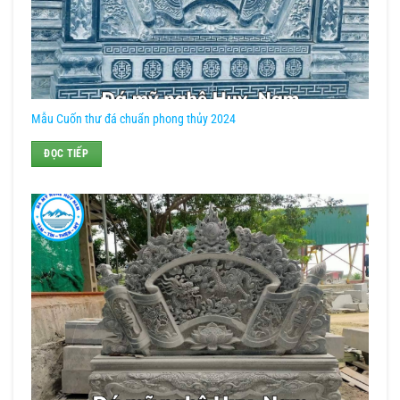
Mẫu Cuốn thư đá chuẩn phong thủy 2024
ĐỌC TIẾP