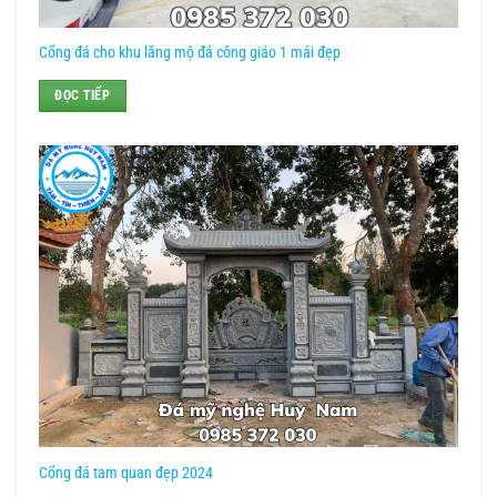
Cổng đá cho khu lăng mộ đá công giáo 1 mái đẹp
ĐỌC TIẾP
Cổng đá tam quan đẹp 2024