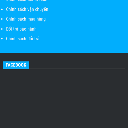
Chính sách vận chuyển
Chính sách mua hàng
Đổi trả bảo hành
Chính sách đổi trả
FACEBOOK