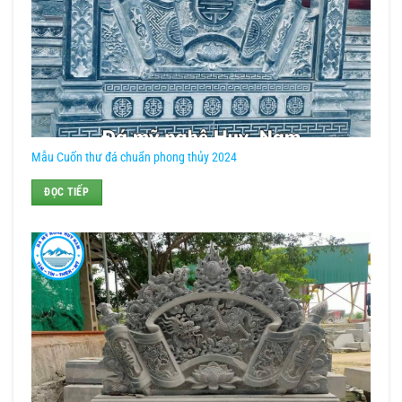
Mẫu Cuốn thư đá chuẩn phong thủy 2024
ĐỌC TIẾP