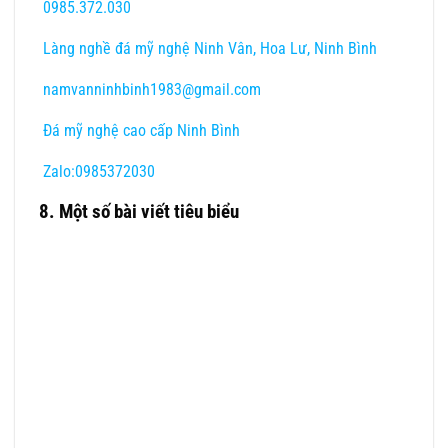
0985.372.030
Làng nghề đá mỹ nghệ Ninh Vân, Hoa Lư, Ninh Bình
namvanninhbinh1983@gmail.com
Đá mỹ nghệ cao cấp Ninh Bình
Zalo:0985372030
8. Một số bài viết tiêu biểu