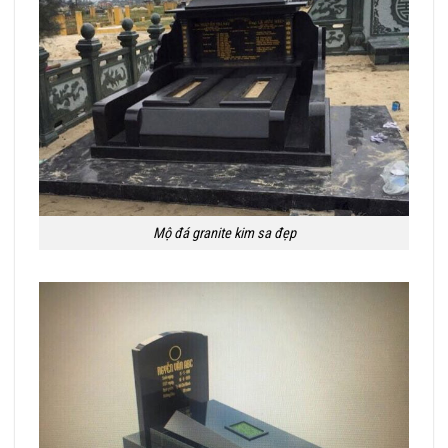
Mộ đá granite kim sa đẹp