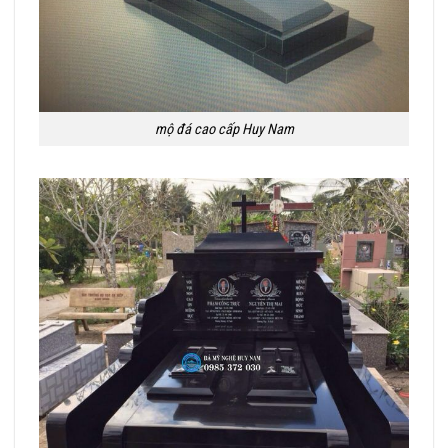
mộ đá cao cấp Huy Nam