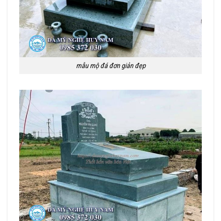
mẫu mộ đá đơn giản đẹp