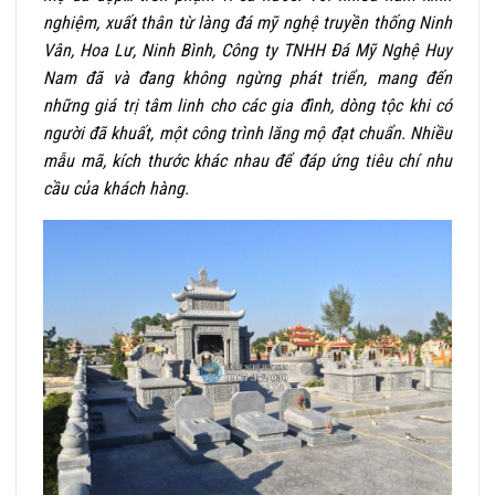
nghiệm, xuất thân từ làng đá mỹ nghệ truyền thống Ninh
Vân, Hoa Lư, Ninh Bình, Công ty TNHH Đá Mỹ Nghệ Huy
Nam đã và đang không ngừng phát triển, mang đến
những giá trị tâm linh cho các gia đình, dòng tộc khi có
người đã khuất, một công trình lăng mộ đạt chuẩn. Nhiều
mẫu mã, kích thước khác nhau để đáp ứng tiêu chí nhu
cầu của khách hàng.