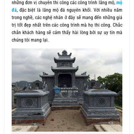
những đơn vị chuyên thi công các công trình lăng mộ,
mộ
đá
, đặc biệt là lăng mộ đá nguyên khối. Với nhiều năm
trong nghề, các nghệ nhân ở đây sẽ mang đến những giá
trị tốt đẹp nhất trên các công trình mà họ thi công. Chắc
chắn khách hàng sẽ cảm thấy hài lòng bởi sự uy tín mà
chúng tôi mang lại.