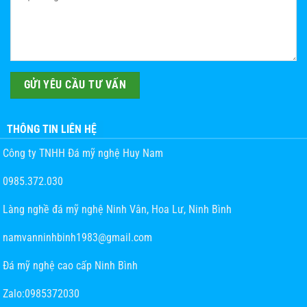
THÔNG TIN LIÊN HỆ
Công ty TNHH Đá mỹ nghệ Huy Nam
0985.372.030
Làng nghề đá mỹ nghệ Ninh Vân, Hoa Lư, Ninh Bình
namvanninhbinh1983@gmail.com
Đá mỹ nghệ cao cấp Ninh Bình
Zalo:0985372030