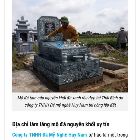
Mộ đá tam cấp nguyên khối đá xanh rêu đẹp tại Thái Bình do
công ty TNHH Đá mỹ nghệ Huy Nam thi công lắp đặt
Địa chỉ làm lăng mộ đá nguyên khối uy tín
Công ty TNHH Đá Mỹ Nghệ Huy Nam
tự hào là một trong