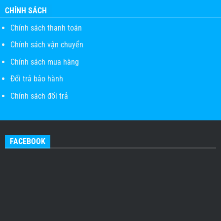
CHÍNH SÁCH
Chính sách thanh toán
Chính sách vận chuyển
Chính sách mua hàng
Đổi trả bảo hành
Chính sách đổi trả
FACEBOOK