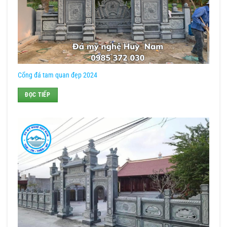
Cổng đá tam quan đẹp 2024
ĐỌC TIẾP