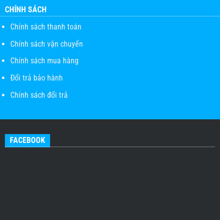
CHÍNH SÁCH
Chính sách thanh toán
Chính sách vận chuyển
Chính sách mua hàng
Đổi trả bảo hành
Chính sách đổi trả
FACEBOOK