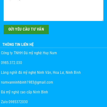
THÔNG TIN LIÊN HỆ
Công ty TNHH Đá mỹ nghệ Huy Nam
0985.372.030
Làng nghề đá mỹ nghệ Ninh Vân, Hoa Lư, Ninh Bình
namvanninhbinh1983@gmail.com
Đá mỹ nghệ cao cấp Ninh Bình
Zalo:0985372030