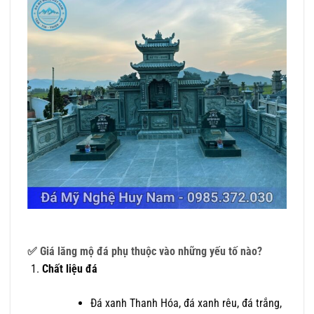
✅ Giá lăng mộ đá phụ thuộc vào những yếu tố nào?
Chất liệu đá
Đá xanh Thanh Hóa, đá xanh rêu, đá trắng,