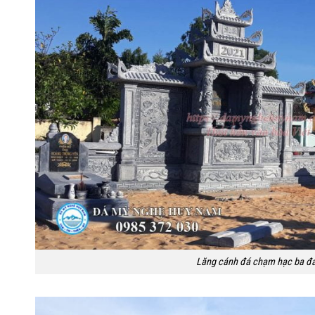
Lăng cánh đá chạm hạc ba đa