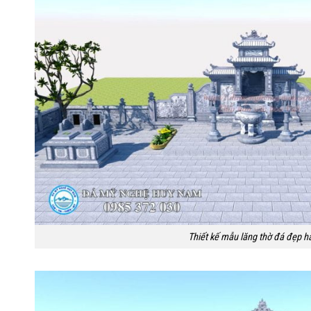
Thiết kế mẫu lăng thờ đá đẹp h