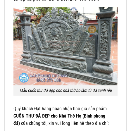
Mẫu cuốn thư đá đẹp cho nhà thờ họ làm từ đá xanh rêu
Quý khách Đặt hàng hoặc nhận báo giá sản phẩm
CUỐN THƯ ĐÁ ĐẸP cho Nhà Thờ Họ (Bình phong
đá)
của chúng tôi, xin vui lòng liên hệ theo địa chỉ: