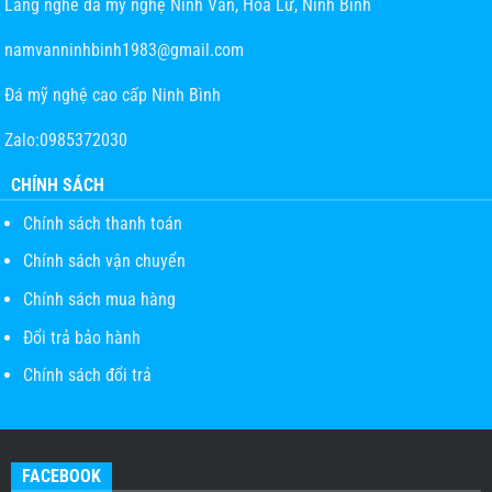
Làng nghề đá mỹ nghệ Ninh Vân, Hoa Lư, Ninh Bình
namvanninhbinh1983@gmail.com
Đá mỹ nghệ cao cấp Ninh Bình
Zalo:0985372030
CHÍNH SÁCH
Chính sách thanh toán
Chính sách vận chuyển
Chính sách mua hàng
Đổi trả bảo hành
Chính sách đổi trả
FACEBOOK