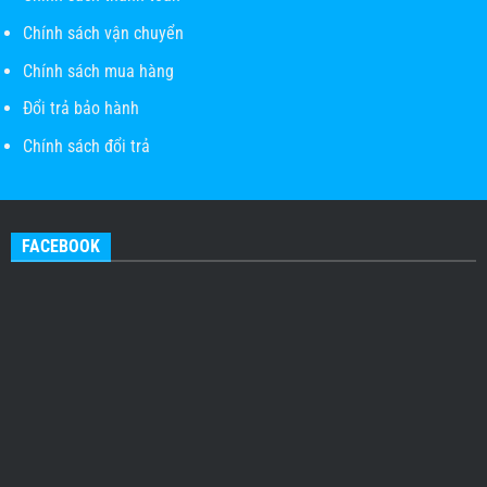
Chính sách vận chuyển
Chính sách mua hàng
Đổi trả bảo hành
Chính sách đổi trả
FACEBOOK