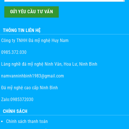
THÔNG TIN LIÊN HỆ
Công ty TNHH Đá mỹ nghệ Huy Nam
0985.372.030
Làng nghề đá mỹ nghệ Ninh Vân, Hoa Lư, Ninh Bình
namvanninhbinh1983@gmail.com
Đá mỹ nghệ cao cấp Ninh Bình
Zalo:0985372030
CHÍNH SÁCH
Chính sách thanh toán