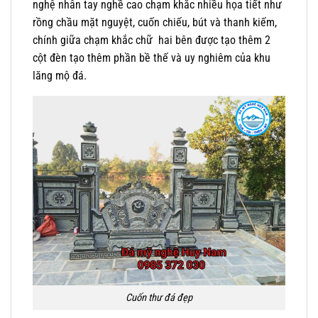
nghệ nhân tay nghề cao chạm khắc nhiều họa tiết như
rồng chầu mặt nguyệt, cuốn chiếu, bút và thanh kiếm,
chính giữa chạm khắc chữ hai bên được tạo thêm 2
cột đèn tạo thêm phần bề thế và uy nghiêm của khu
lăng mộ đá.
Cuốn thư đá đẹp