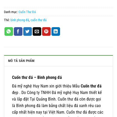
Danh mục:
Cuốn Thư Đá
Thẻ:
bình phong đá
,
cuốn thư đá
MÔ TẢ SẢN PHẨM
Cuốn thư đá – Bình phong đá
Đá mỹ nghệ Huy Nam xin giới thiệu Mẫu
Cuốn thư đá
đẹp . Do Công ty TNHH Đá mỹ nghệ Huy Nam thiết kế
và lắp đặt Tại Quảng Bình. Cuốn thư đá còn được gọi
là Bình phong đá làm bằng chất liệu đá xanh rêu cao
cấp nhất hiện nay tại Việt Nam. Cuốn thư đá được các