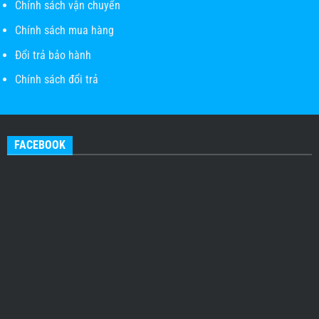
Chính sách vận chuyển
Chính sách mua hàng
Đổi trả bảo hành
Chính sách đổi trả
FACEBOOK