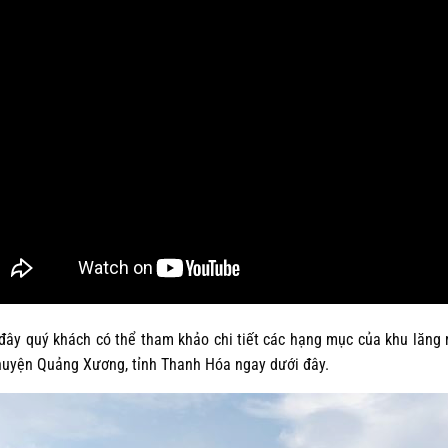
đây quý khách có thể tham khảo chi tiết các hạng mục của khu lăng 
huyện Quảng Xương, tỉnh Thanh Hóa ngay dưới đây.