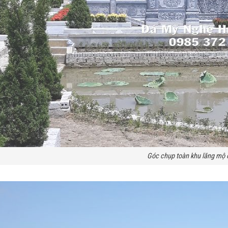
Góc chụp toàn khu lăng mộ 