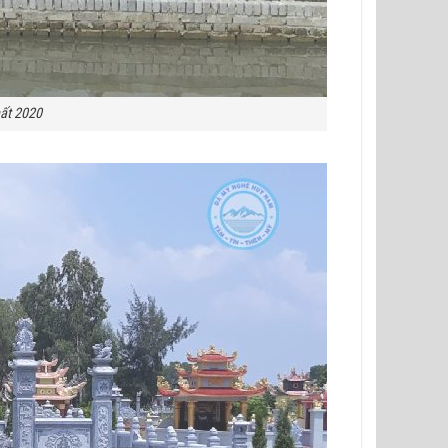
ất 2020