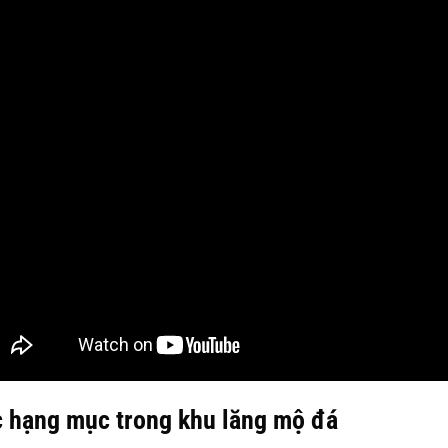
 hạng mục trong khu lăng mộ đá