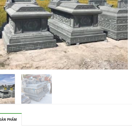
SẢN PHẨM