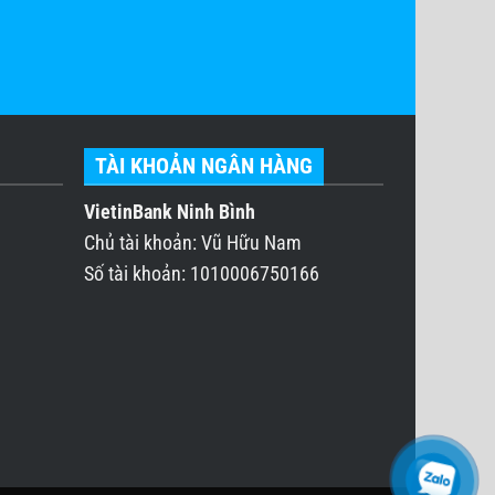
TÀI KHOẢN NGÂN HÀNG
VietinBank Ninh Bình
Chủ tài khoản: Vũ Hữu Nam
Số tài khoản: 1010006750166