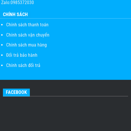
Zalo:0985372030
CHÍNH SÁCH
Chính sách thanh toán
Chính sách vận chuyển
Chính sách mua hàng
Đổi trả bảo hành
Chính sách đổi trả
FACEBOOK