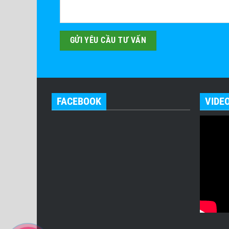
FACEBOOK
VIDE