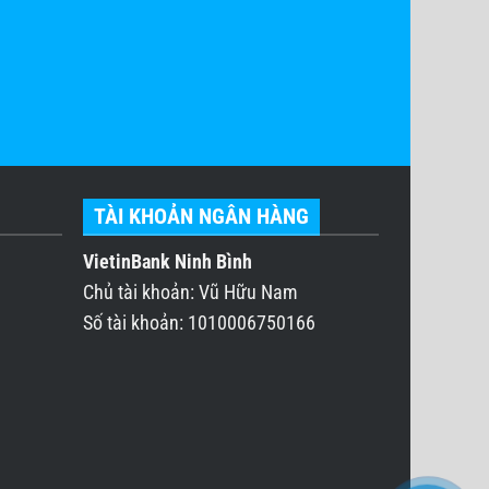
TÀI KHOẢN NGÂN HÀNG
VietinBank Ninh Bình
Chủ tài khoản: Vũ Hữu Nam
Số tài khoản: 1010006750166