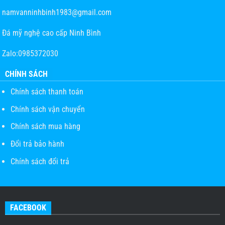
namvanninhbinh1983@gmail.com
Đá mỹ nghệ cao cấp Ninh Bình
Zalo:0985372030
CHÍNH SÁCH
Chính sách thanh toán
Chính sách vận chuyển
Chính sách mua hàng
Đổi trả bảo hành
Chính sách đổi trả
FACEBOOK