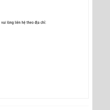
 vui lòng liên hệ theo địa chỉ: