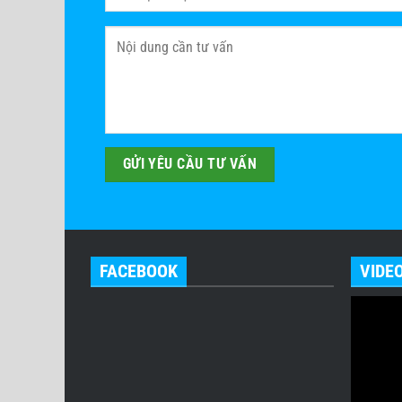
FACEBOOK
VIDE