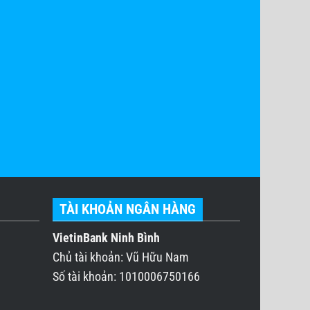
TÀI KHOẢN NGÂN HÀNG
VietinBank Ninh Bình
Chủ tài khoản: Vũ Hữu Nam
Số tài khoản: 1010006750166