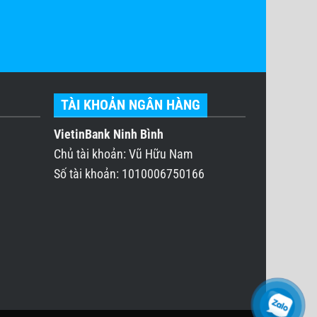
TÀI KHOẢN NGÂN HÀNG
VietinBank Ninh Bình
Chủ tài khoản: Vũ Hữu Nam
Số tài khoản: 1010006750166