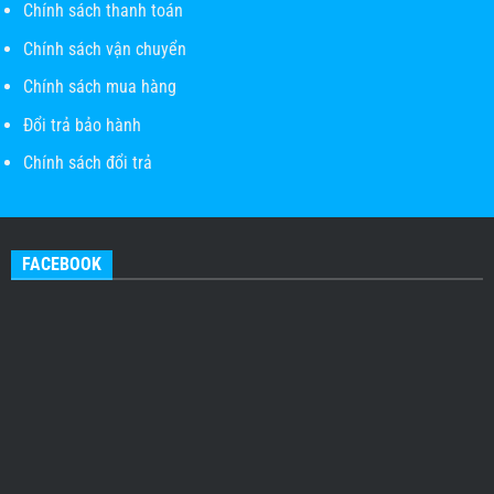
Chính sách thanh toán
Chính sách vận chuyển
Chính sách mua hàng
Đổi trả bảo hành
Chính sách đổi trả
FACEBOOK