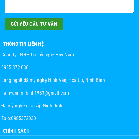
THÔNG TIN LIÊN HỆ
Công ty TNHH Đá mỹ nghệ Huy Nam
0985.372.030
Làng nghề đá mỹ nghệ Ninh Vân, Hoa Lư, Ninh Bình
namvanninhbinh1983@gmail.com
Đá mỹ nghệ cao cấp Ninh Bình
Zalo:0985372030
CHÍNH SÁCH