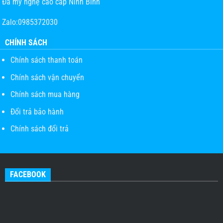
Đá mỹ nghệ cao cấp Ninh Bình
Zalo:0985372030
CHÍNH SÁCH
Chính sách thanh toán
Chính sách vận chuyển
Chính sách mua hàng
Đổi trả bảo hành
Chính sách đổi trả
FACEBOOK