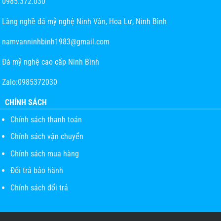
0985.372.030
Làng nghề đá mỹ nghệ Ninh Vân, Hoa Lư, Ninh Bình
namvanninhbinh1983@gmail.com
Đá mỹ nghệ cao cấp Ninh Bình
Zalo:0985372030
CHÍNH SÁCH
Chính sách thanh toán
Chính sách vận chuyển
Chính sách mua hàng
Đổi trả bảo hành
Chính sách đổi trả