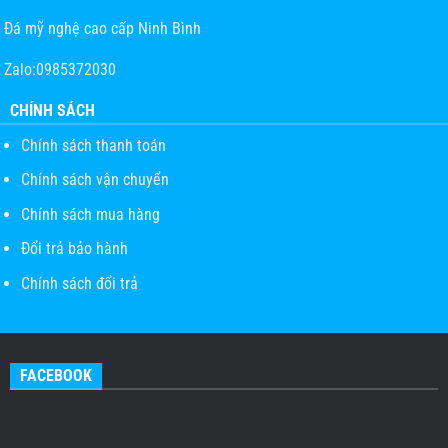
Đá mỹ nghệ cao cấp Ninh Bình
Zalo:0985372030
CHÍNH SÁCH
Chính sách thanh toán
Chính sách vận chuyển
Chính sách mua hàng
Đổi trả bảo hành
Chính sách đổi trả
FACEBOOK