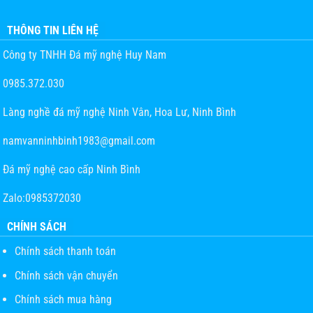
THÔNG TIN LIÊN HỆ
Công ty TNHH Đá mỹ nghệ Huy Nam
0985.372.030
Làng nghề đá mỹ nghệ Ninh Vân, Hoa Lư, Ninh Bình
namvanninhbinh1983@gmail.com
Đá mỹ nghệ cao cấp Ninh Bình
Zalo:0985372030
CHÍNH SÁCH
Chính sách thanh toán
Chính sách vận chuyển
Chính sách mua hàng