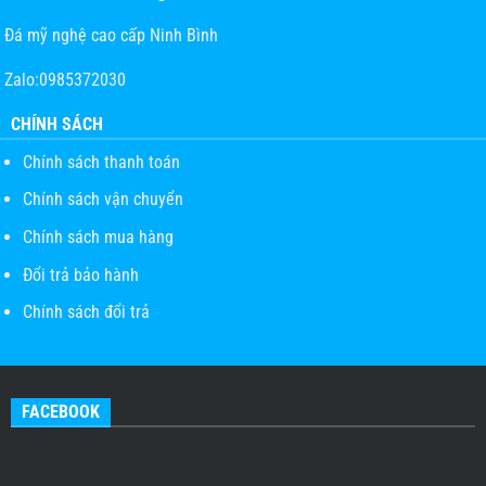
Đá mỹ nghệ cao cấp Ninh Bình
Zalo:0985372030
CHÍNH SÁCH
Chính sách thanh toán
Chính sách vận chuyển
Chính sách mua hàng
Đổi trả bảo hành
Chính sách đổi trả
FACEBOOK