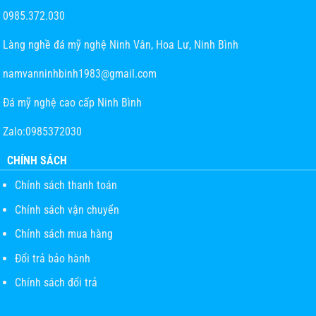
0985.372.030
Làng nghề đá mỹ nghệ Ninh Vân, Hoa Lư, Ninh Bình
namvanninhbinh1983@gmail.com
Đá mỹ nghệ cao cấp Ninh Bình
Zalo:0985372030
CHÍNH SÁCH
Chính sách thanh toán
Chính sách vận chuyển
Chính sách mua hàng
Đổi trả bảo hành
Chính sách đổi trả