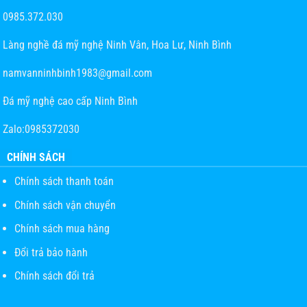
0985.372.030
Làng nghề đá mỹ nghệ Ninh Vân, Hoa Lư, Ninh Bình
namvanninhbinh1983@gmail.com
Đá mỹ nghệ cao cấp Ninh Bình
Zalo:0985372030
CHÍNH SÁCH
Chính sách thanh toán
Chính sách vận chuyển
Chính sách mua hàng
Đổi trả bảo hành
Chính sách đổi trả