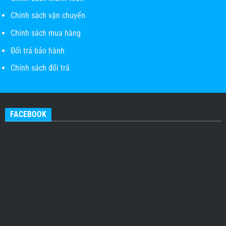
Chính sách vận chuyển
Chính sách mua hàng
Đổi trả bảo hành
Chính sách đổi trả
FACEBOOK