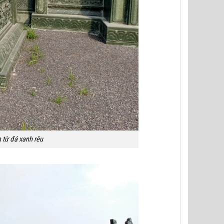
 từ đá xanh rêu