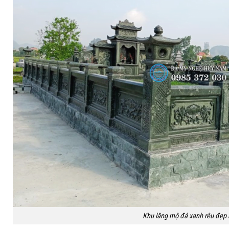
Khu lăng mộ đá xanh rêu đẹp 