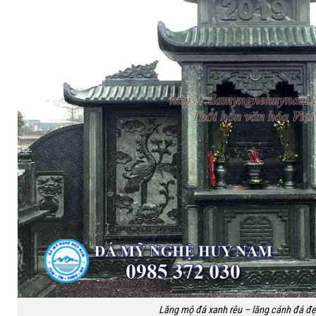
Lăng mộ đá xanh rêu – lăng cánh đá đẹ