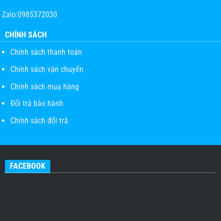
Zalo:0985372030
CHÍNH SÁCH
Chính sách thanh toán
Chính sách vận chuyển
Chính sách mua hàng
Đổi trả bảo hành
Chính sách đổi trả
FACEBOOK