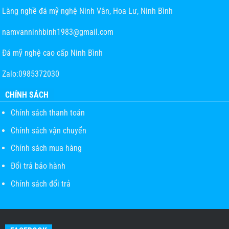
Làng nghề đá mỹ nghệ Ninh Vân, Hoa Lư, Ninh Bình
namvanninhbinh1983@gmail.com
Đá mỹ nghệ cao cấp Ninh Bình
Zalo:0985372030
CHÍNH SÁCH
Chính sách thanh toán
Chính sách vận chuyển
Chính sách mua hàng
Đổi trả bảo hành
Chính sách đổi trả