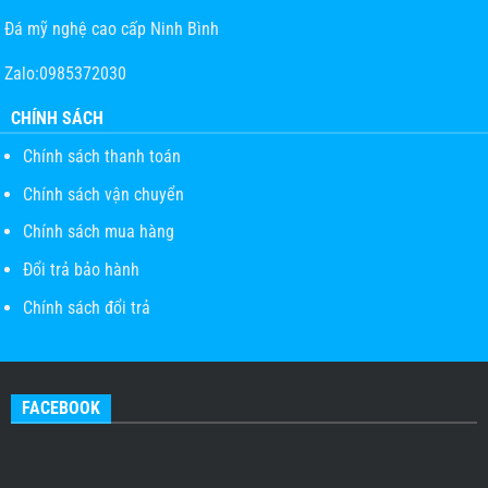
Đá mỹ nghệ cao cấp Ninh Bình
Zalo:0985372030
CHÍNH SÁCH
Chính sách thanh toán
Chính sách vận chuyển
Chính sách mua hàng
Đổi trả bảo hành
Chính sách đổi trả
FACEBOOK